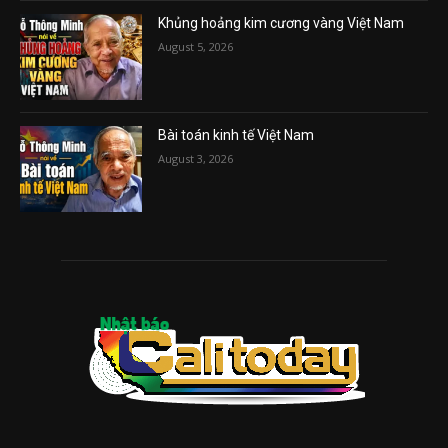
Khủng hoảng kim cương vàng Việt Nam
August 5, 2026
Bài toán kinh tế Việt Nam
August 3, 2026