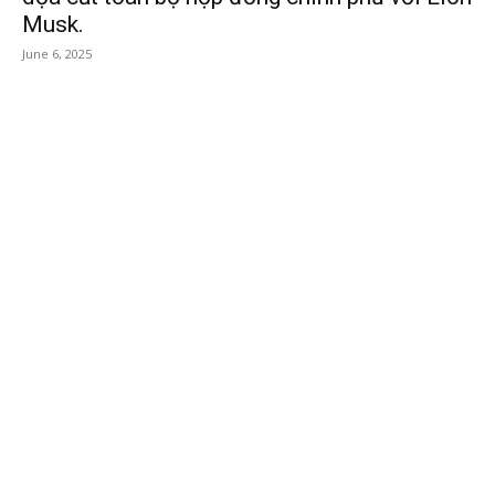
Musk.
June 6, 2025