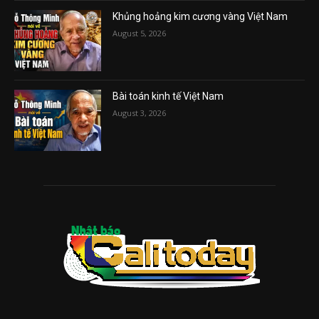
Khủng hoảng kim cương vàng Việt Nam
August 5, 2026
Bài toán kinh tế Việt Nam
August 3, 2026