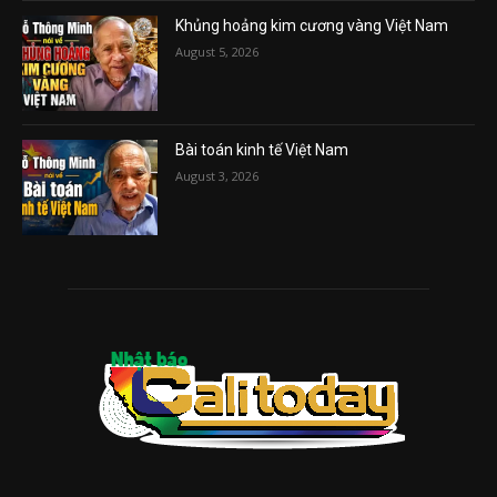
Khủng hoảng kim cương vàng Việt Nam
August 5, 2026
Bài toán kinh tế Việt Nam
August 3, 2026