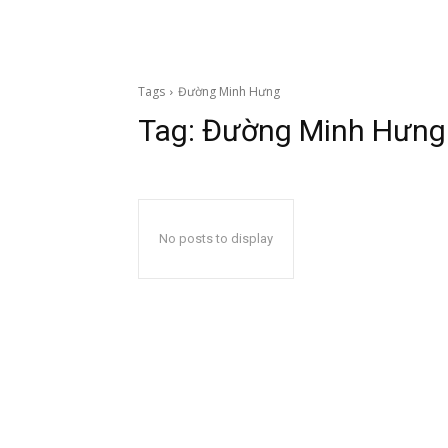
Tags
Đường Minh Hưng
Tag:
Đường Minh Hưng
No posts to display