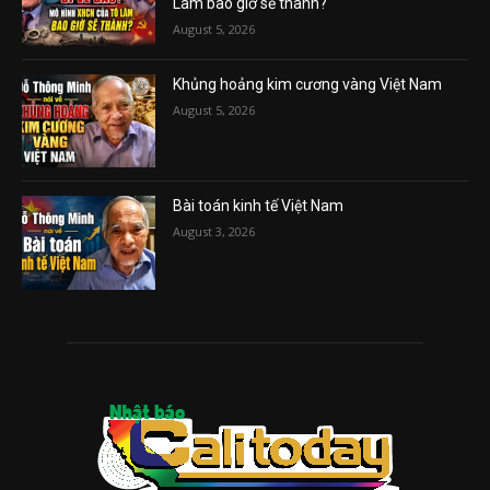
Lâm bao giờ sẽ thành?
August 5, 2026
Khủng hoảng kim cương vàng Việt Nam
August 5, 2026
Bài toán kinh tế Việt Nam
August 3, 2026