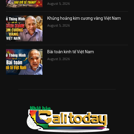
August 5, 2026
Khủng hoảng kim cương vàng Việt Nam
August 5, 2026
Bài toán kinh tế Việt Nam
August 3, 2026