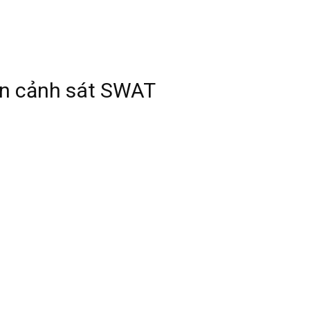
án cảnh sát SWAT