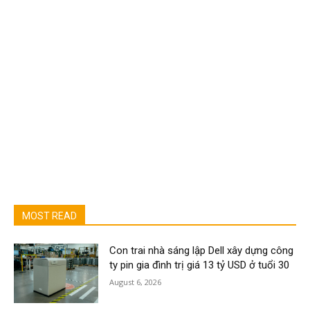
MOST READ
Con trai nhà sáng lập Dell xây dựng công
ty pin gia đình trị giá 13 tỷ USD ở tuổi 30
August 6, 2026