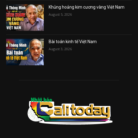
Khủng hoảng kim cương vàng Việt Nam
August 5, 2026
Bài toán kinh tế Việt Nam
August 3, 2026