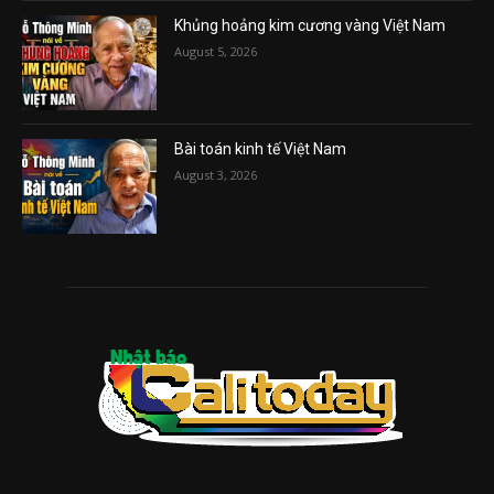
Khủng hoảng kim cương vàng Việt Nam
August 5, 2026
Bài toán kinh tế Việt Nam
August 3, 2026