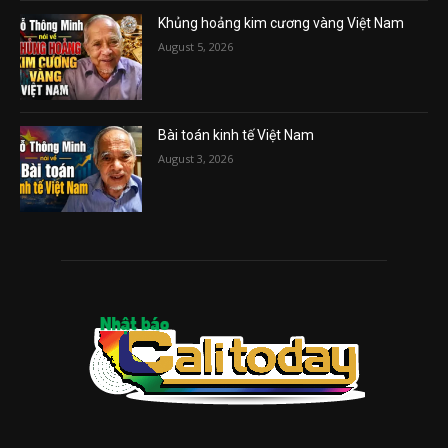
Khủng hoảng kim cương vàng Việt Nam
August 5, 2026
Bài toán kinh tế Việt Nam
August 3, 2026