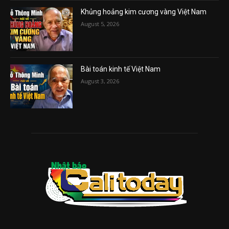
Khủng hoảng kim cương vàng Việt Nam
August 5, 2026
Bài toán kinh tế Việt Nam
August 3, 2026