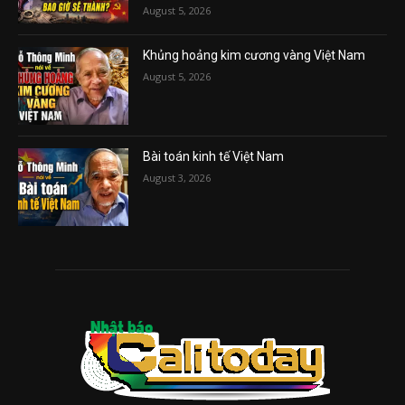
August 5, 2026
Khủng hoảng kim cương vàng Việt Nam
August 5, 2026
Bài toán kinh tế Việt Nam
August 3, 2026