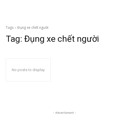
Tags
Đụng xe chết người
Tag:
Đụng xe chết người
No posts to display
- Advertisment -