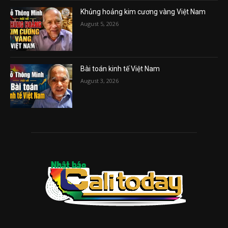
Khủng hoảng kim cương vàng Việt Nam
August 5, 2026
Bài toán kinh tế Việt Nam
August 3, 2026