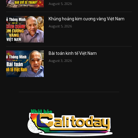
August 5, 2026
Khủng hoảng kim cương vàng Việt Nam
August 5, 2026
Bài toán kinh tế Việt Nam
August 3, 2026