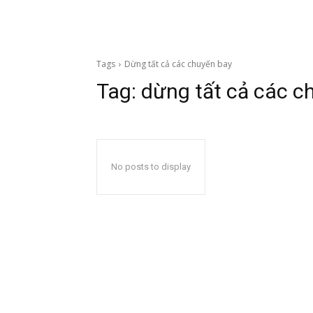
Tags
Dừng tất cả các chuyến bay
Tag:
dừng tất cả các c
No posts to display