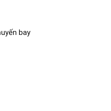
huyến bay