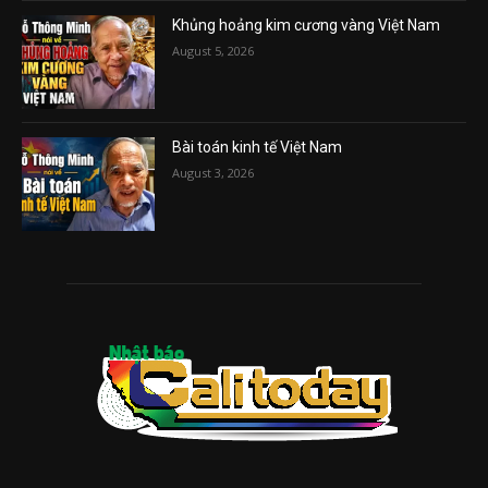
Khủng hoảng kim cương vàng Việt Nam
August 5, 2026
Bài toán kinh tế Việt Nam
August 3, 2026