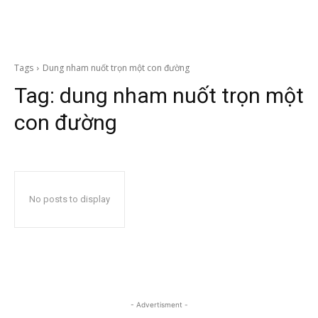
Tags
Dung nham nuốt trọn một con đường
Tag:
dung nham nuốt trọn một
con đường
No posts to display
- Advertisment -