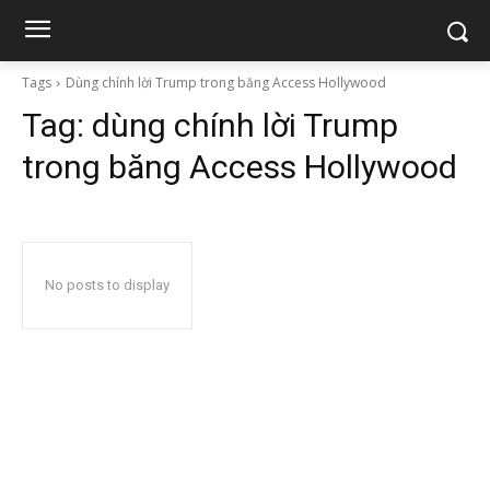
Tags
Dùng chính lời Trump trong băng Access Hollywood
Tag:
dùng chính lời Trump
trong băng Access Hollywood
No posts to display