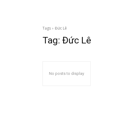
Tags
Đức Lê
Tag:
Đức Lê
No posts to display