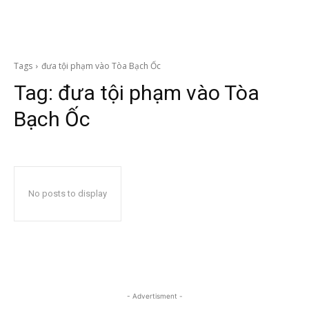
Tags
đưa tội phạm vào Tòa Bạch Ốc
Tag:
đưa tội phạm vào Tòa
Bạch Ốc
No posts to display
- Advertisment -