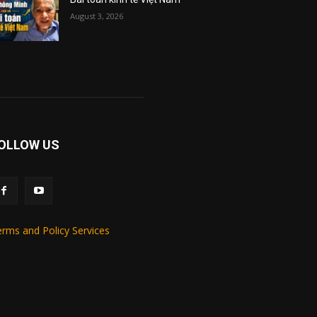
August 3, 2026
OLLOW US
rms and Policy Services