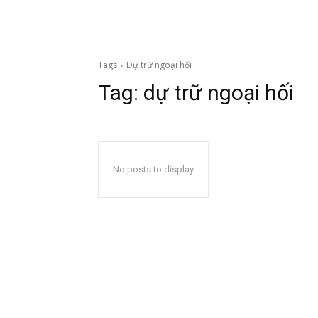
Tags
Dự trữ ngoại hối
Tag:
dự trữ ngoại hối
No posts to display