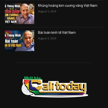
Khủng hoảng kim cương vàng Việt Nam
August 5, 2026
Bài toán kinh tế Việt Nam
August 3, 2026