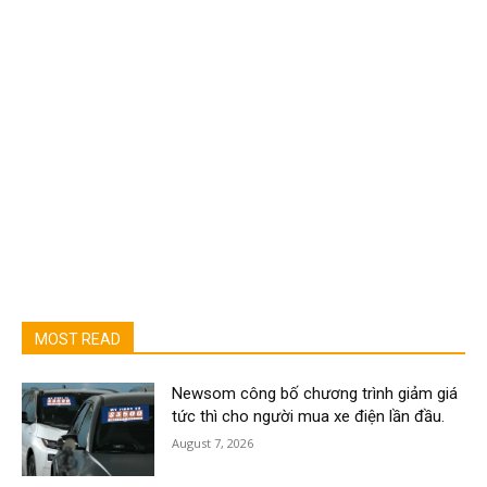
MOST READ
Newsom công bố chương trình giảm giá
tức thì cho người mua xe điện lần đầu.
August 7, 2026