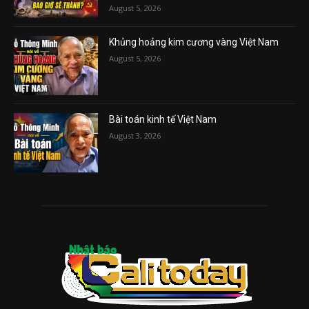
August 5, 2026
Khủng hoảng kim cương vàng Việt Nam
August 5, 2026
Bài toán kinh tế Việt Nam
August 3, 2026