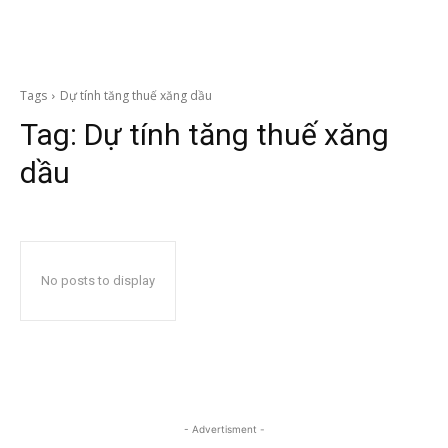
Tags
Dự tính tăng thuế xăng dầu
Tag:
Dự tính tăng thuế xăng
dầu
No posts to display
- Advertisment -