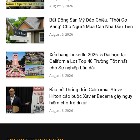
August 6, 2026
Bất Động Sản Mỹ Đảo Chiều: “Thời Cơ
Vàng” Cho Người Mua Căn Nhà Đầu Tiên
August 6, 2026
Xếp hạng LinkedIn 2026: 5 Đại học tại
California Lọt Top 40 Trường Tốt nhất
cho Sự nghiệp Lâu dài
August 6, 2026
Bầu cử Thống đốc California: Steve
Hilton cáo buộc Xavier Becerra gây nguy
hiểm cho trẻ di cư
August 6, 2026