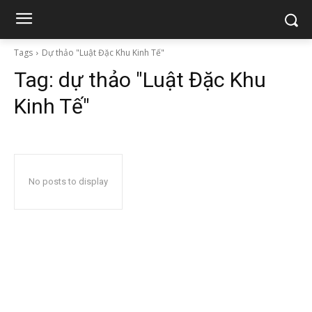
Tags
Dự thảo "Luật Đặc Khu Kinh Tế"
Tag:
dự thảo "Luật Đặc Khu
Kinh Tế"
No posts to display