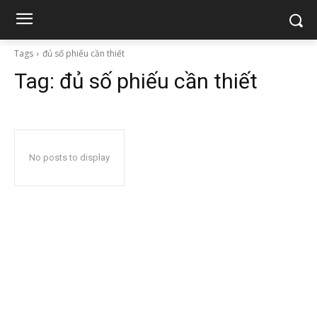
Tags
đủ số phiếu cần thiết
Tag:
đủ số phiếu cần thiết
No posts to display