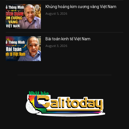
Khủng hoảng kim cương vàng Việt Nam
August 5, 2026
Bài toán kinh tế Việt Nam
August 3, 2026