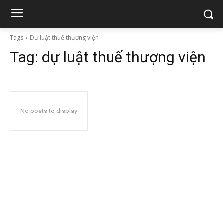
Tags
Dự luật thuế thượng viện
Tag:
dự luật thuế thượng viện
No posts to display