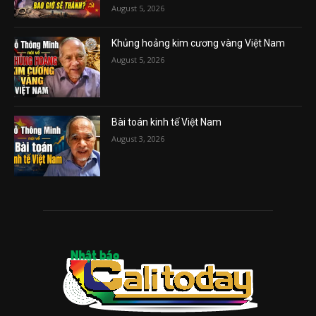
August 5, 2026
Khủng hoảng kim cương vàng Việt Nam
August 5, 2026
Bài toán kinh tế Việt Nam
August 3, 2026