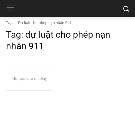
Tags
Dự luật cho phép nạn nhân 911
Tag:
dự luật cho phép nạn
nhân 911
No posts to display