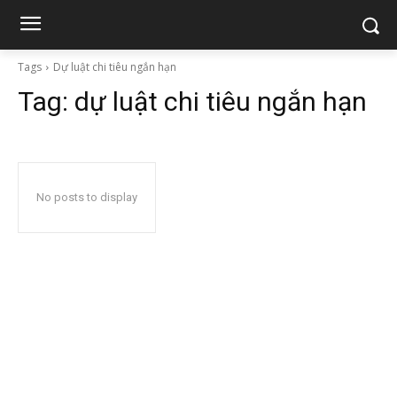
Tags
Dự luật chi tiêu ngắn hạn
Tag:
dự luật chi tiêu ngắn hạn
No posts to display