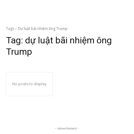
Tags
Dự luật bãi nhiệm ông Trump
Tag:
dự luật bãi nhiệm ông
Trump
No posts to display
- Advertisment -