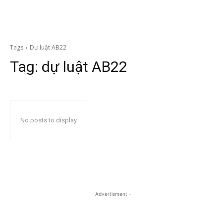
Tags
Dự luật AB22
Tag:
dự luật AB22
No posts to display
- Advertisment -