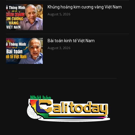
Khủng hoảng kim cương vàng Việt Nam
August 5, 2026
Bài toán kinh tế Việt Nam
August 3, 2026