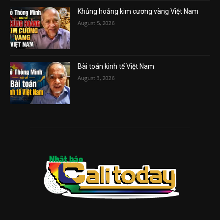
Khủng hoảng kim cương vàng Việt Nam
August 5, 2026
Bài toán kinh tế Việt Nam
August 3, 2026