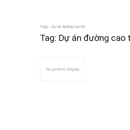
Tags
Dự án đường cao tốc
Tag:
Dự án đường cao 
No posts to display