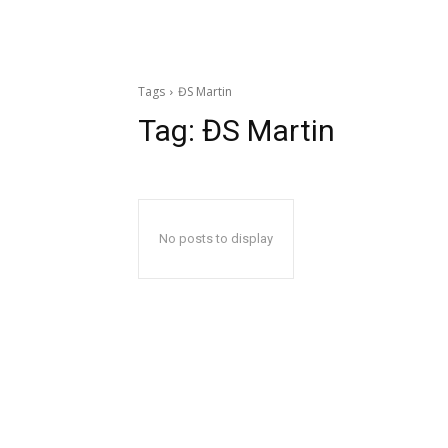
Tags
ĐS Martin
Tag:
ĐS Martin
No posts to display