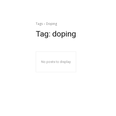
Tags
Doping
Tag:
doping
No posts to display