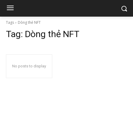
Tags
Dòng thẻ NFT
Tag:
Dòng thẻ NFT
No posts to display