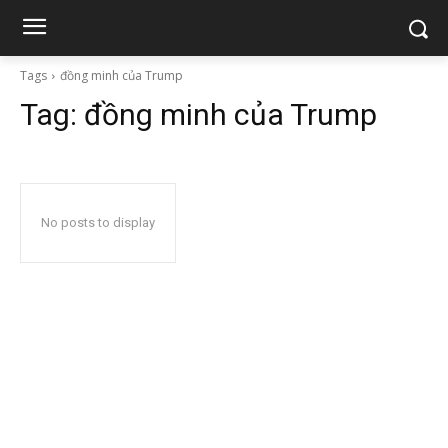
Tags
đồng minh của Trump
Tag:
đồng minh của Trump
No posts to display