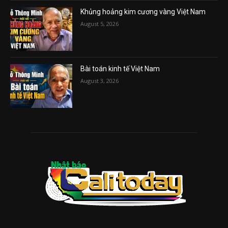
Khủng hoảng kim cương vàng Việt Nam
August 5, 2026
Bài toán kinh tế Việt Nam
August 3, 2026