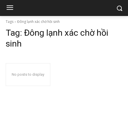
Tags
Đông lạnh xác chờ hồi sinh
Tag:
Đông lạnh xác chờ hồi
sinh
No posts to display