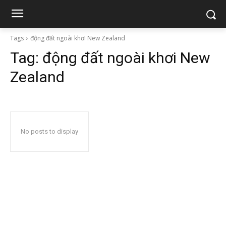
Tags
động đất ngoài khơi New Zealand
Tag:
động đất ngoài khơi New
Zealand
No posts to display