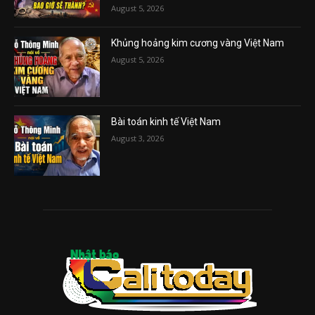
August 5, 2026
Khủng hoảng kim cương vàng Việt Nam
August 5, 2026
Bài toán kinh tế Việt Nam
August 3, 2026