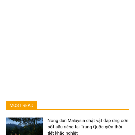
MOST READ
Nông dân Malaysia chật vật đáp ứng cơn
sốt sầu riêng tại Trung Quốc giữa thời
tiết khắc nghiệt