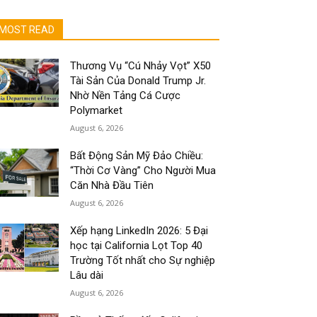
MOST READ
Thương Vụ “Cú Nhảy Vọt” X50
Tài Sản Của Donald Trump Jr.
Nhờ Nền Tảng Cá Cược
Polymarket
August 6, 2026
Bất Động Sản Mỹ Đảo Chiều:
“Thời Cơ Vàng” Cho Người Mua
Căn Nhà Đầu Tiên
August 6, 2026
Xếp hạng LinkedIn 2026: 5 Đại
học tại California Lọt Top 40
Trường Tốt nhất cho Sự nghiệp
Lâu dài
August 6, 2026