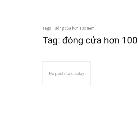
Tags
đóng cửa hơn 100 tiệm
Tag:
đóng cửa hơn 100
No posts to display