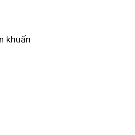
m khuẩn