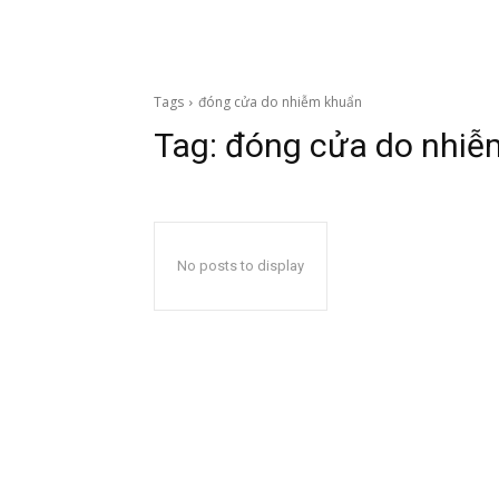
Tags
đóng cửa do nhiễm khuẩn
Tag:
đóng cửa do nhiễ
No posts to display