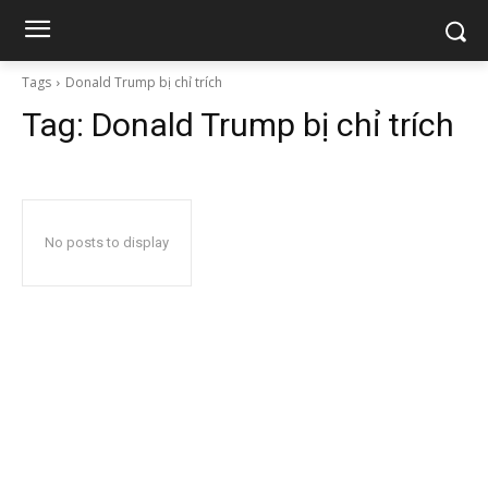
Tags
Donald Trump bị chỉ trích
Tag:
Donald Trump bị chỉ trích
No posts to display