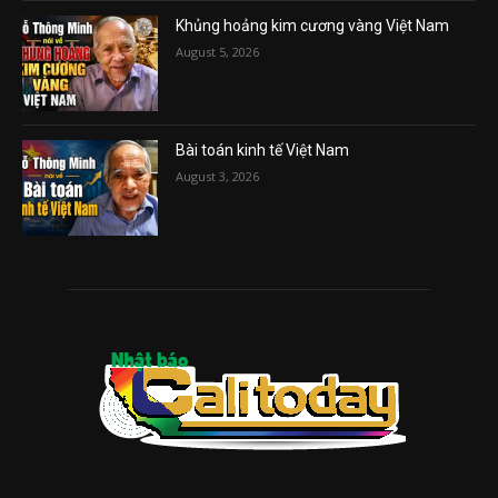
Khủng hoảng kim cương vàng Việt Nam
August 5, 2026
Bài toán kinh tế Việt Nam
August 3, 2026