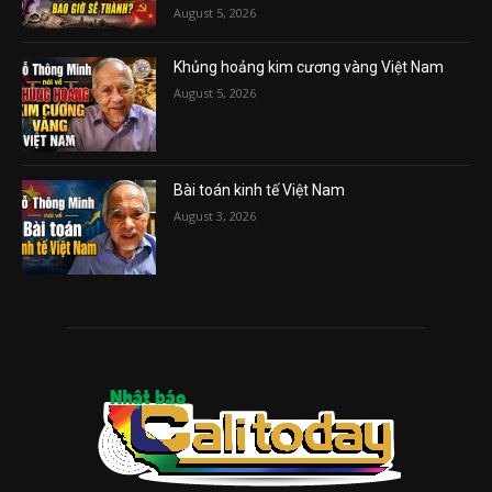
August 5, 2026
Khủng hoảng kim cương vàng Việt Nam
August 5, 2026
Bài toán kinh tế Việt Nam
August 3, 2026