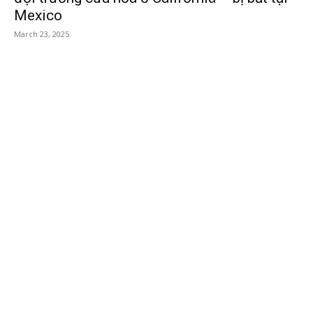
Mexico
March 23, 2025