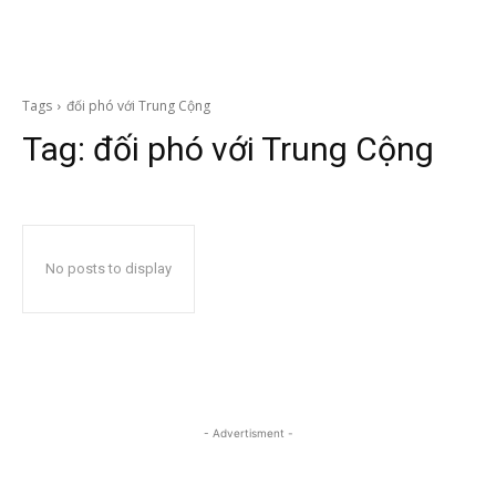
Tags
đối phó với Trung Cộng
Tag:
đối phó với Trung Cộng
No posts to display
- Advertisment -