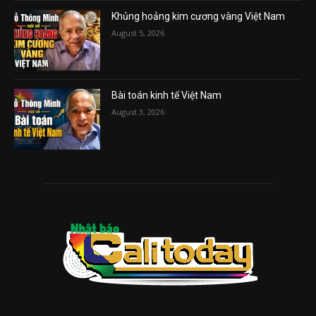
Khủng hoảng kim cương vàng Việt Nam
August 5, 2026
Bài toán kinh tế Việt Nam
August 3, 2026