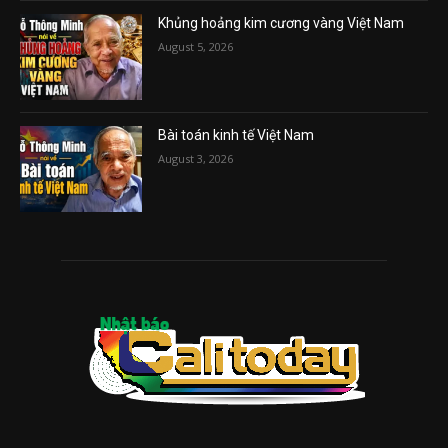
Khủng hoảng kim cương vàng Việt Nam
August 5, 2026
Bài toán kinh tế Việt Nam
August 3, 2026