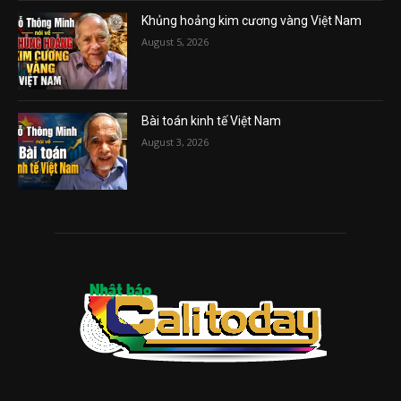
Khủng hoảng kim cương vàng Việt Nam
August 5, 2026
Bài toán kinh tế Việt Nam
August 3, 2026