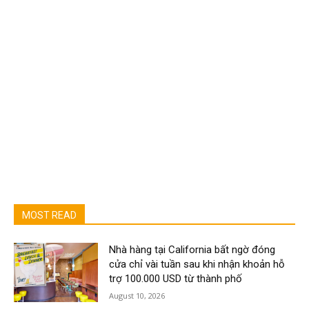
MOST READ
Nhà hàng tại California bất ngờ đóng
cửa chỉ vài tuần sau khi nhận khoản hỗ
trợ 100.000 USD từ thành phố
August 10, 2026